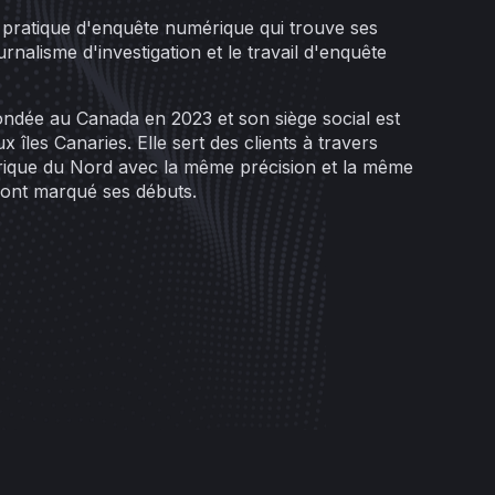
pratique d'enquête numérique qui trouve ses
urnalisme d'investigation et le travail d'enquête
fondée au Canada en 2023 et son siège social est
x îles Canaries. Elle sert des clients à travers
rique du Nord avec la même précision et la même
i ont marqué ses débuts.