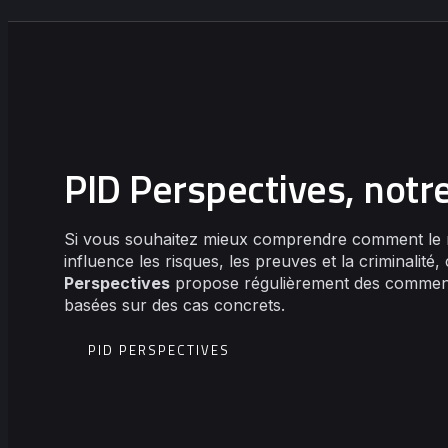
PID Perspectives, notr
Si vous souhaitez mieux comprendre comment le
influence les risques, les preuves et la criminalité
Perspectives
propose régulièrement des comment
basées sur des cas concrets.
PID PERSPECTIVES