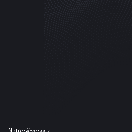
Notre siège social