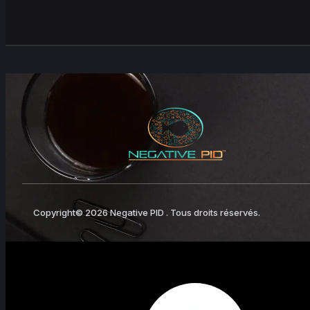
Copyright© 2026 Negative PID . Tous droits réservés.